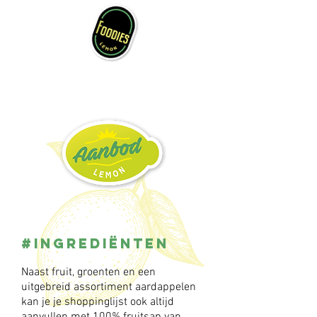
#ingrediënten
Naast fruit, groenten en een
uitgebreid assortiment aardappelen
kan je je shoppinglijst ook altijd