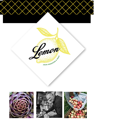
VAKANTIE